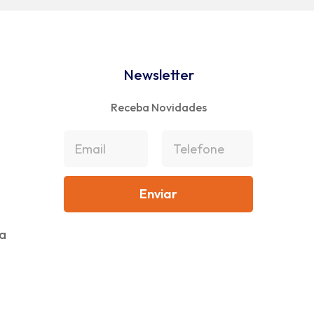
Newsletter
Receba Novidades
a