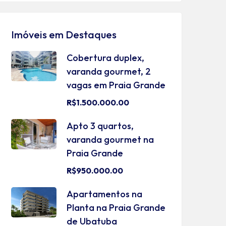
Imóveis em Destaques
Cobertura duplex,
varanda gourmet, 2
vagas em Praia Grande
R$1.500.000.00
Apto 3 quartos,
varanda gourmet na
Praia Grande
R$950.000.00
Apartamentos na
Planta na Praia Grande
de Ubatuba