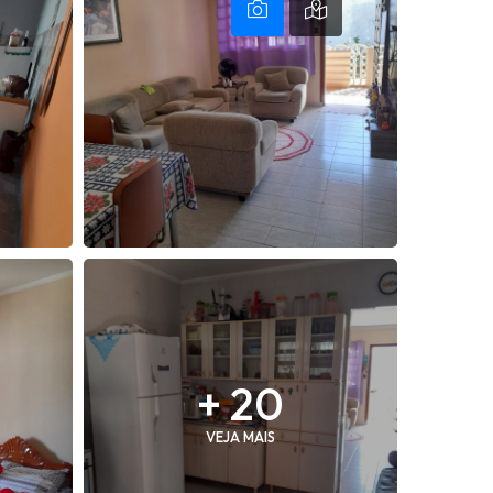
+ 20
VEJA MAIS