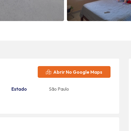
Abrir No Google Maps
Estado
São Paulo