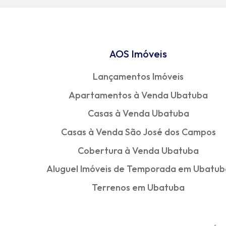
AOS Imóveis
Lançamentos Imóveis
Apartamentos à Venda Ubatuba
Casas à Venda Ubatuba
Casas à Venda São José dos Campos
Cobertura à Venda Ubatuba
Aluguel Imóveis de Temporada em Ubatub
Terrenos em Ubatuba