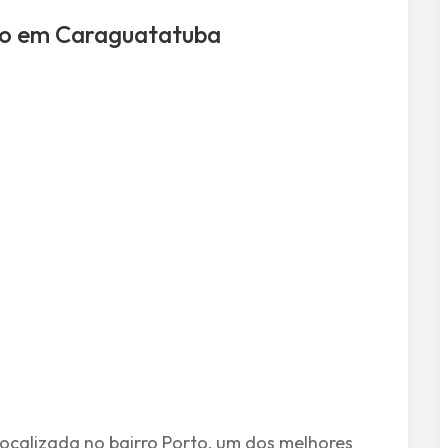
vo em Caraguatatuba
ocalizada no bairro Porto, um dos melhores