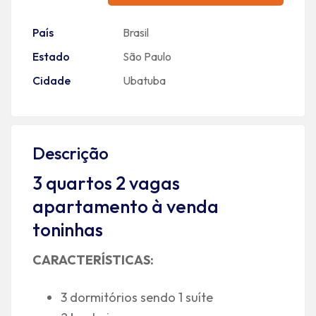
País
Brasil
Estado
São Paulo
Cidade
Ubatuba
Descrição
3 quartos 2 vagas
apartamento à venda
toninhas
CARACTERÍSTICAS:
3 dormitórios sendo 1 suíte