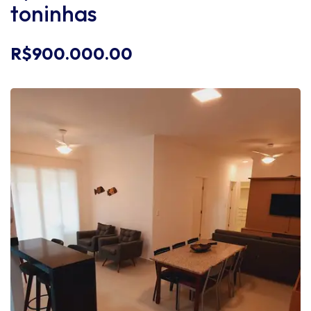
toninhas
R$900.000.00