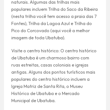
naturais. Algumas das trilhas mais
populares incluem Trilha do Saco da Ribeira
(nesta trilha você tem acesso a praia das 7
Fontes), Trilha da Lagoa Azul e Trilha do
Pico do Corcovado (aqui você a melhor
imagem de toda Ubatuba).
Visite o centro histórico: O centro histórico
de Ubatuba é um charmoso bairro com
ruas estreitas, casas coloniais e igrejas
antigas. Alguns dos pontos turísticos mais
populares do centro histórico incluem a
Igreja Matriz de Santa Rita, o Museu
Histórico de Ubatuba e o Mercado
Municipal de Ubatuba.