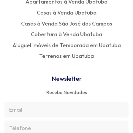
Apartamentos à Venda Ubatuba
Casas à Venda Ubatuba
Casas à Venda São José dos Campos
Cobertura à Venda Ubatuba
Aluguel Imóveis de Temporada em Ubatuba
Terrenos em Ubatuba
Newsletter
Receba Novidades