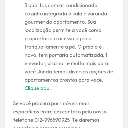
3 quartos com ar condicionado,
cozinha integrada a sala e varanda
gourmet do apartamento. Sua
localização permite a você como
proprietário o acesso a praia
tranquailamente a pé. O prédio é
novo, tem portaria automatizada, 1
elevador, piscina, e muito mais para
você. Ainda temos diversas opções de
apartamentos prontos para você.
Clique aqui.
Se você procura por imóveis mais
espacificos entre em contato pelo nosso
telefone 012-996590925. Te daremos