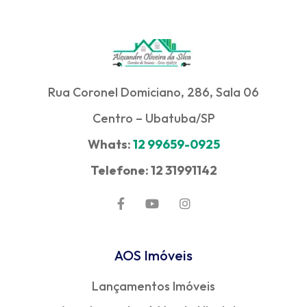
Rua Coronel Domiciano, 286, Sala 06
Centro – Ubatuba/SP
Whats:
12 99659-0925
Telefone: 12 31991142
AOS Imóveis
Lançamentos Imóveis