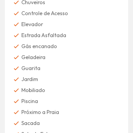
Chuveiros
Controle de Acesso
Elevador
Estrada Asfaltada
Gás encanado
Geladeira
Guarita
Jardim
Mobiliado
Piscina
Próximo a Praia
Sacada