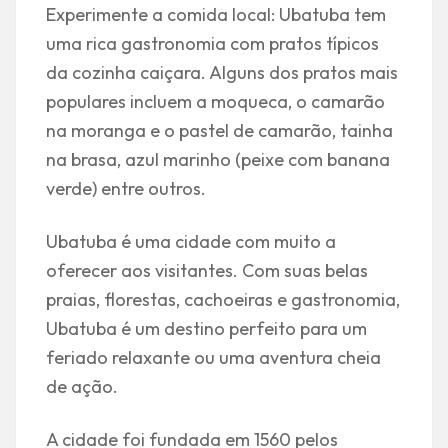
Experimente a comida local: Ubatuba tem
uma rica gastronomia com pratos típicos
da cozinha caiçara. Alguns dos pratos mais
populares incluem a moqueca, o camarão
na moranga e o pastel de camarão, tainha
na brasa, azul marinho (peixe com banana
verde) entre outros.
Ubatuba é uma cidade com muito a
oferecer aos visitantes. Com suas belas
praias, florestas, cachoeiras e gastronomia,
Ubatuba é um destino perfeito para um
feriado relaxante ou uma aventura cheia
de ação.
A cidade foi fundada em 1560 pelos