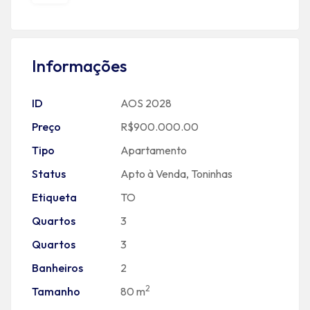
Informações
ID
AOS 2028
Preço
R$900.000.00
Tipo
Apartamento
Status
Apto à Venda
,
Toninhas
Etiqueta
TO
Quartos
3
Quartos
3
Banheiros
2
2
Tamanho
80 m