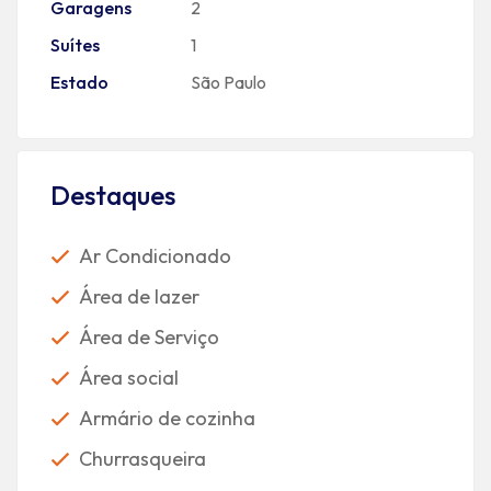
Garagens
2
Suítes
1
Estado
São Paulo
Destaques
Ar Condicionado
Área de lazer
Área de Serviço
Área social
Armário de cozinha
Churrasqueira