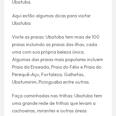
Ubatuba.
Aqui estão algumas dicas para visitar
Ubatuba:
Visite as praias: Ubatuba tem mais de 100
praias incluindo as praias das ilhas, cada
uma com sua própria beleza única.
Algumas das praias mais populares incluem
Praia da Enseada, Praia do Félix e Praia do
Perequê-Açu, Fortaleza, Galhetas,
Ubatumirim, Picinguaba entre outras.
Faça caminhadas nas trilhas: Ubatuba tem
uma grande rede de trilhas que levam a
cachoeiras, mirantes e outras áreas