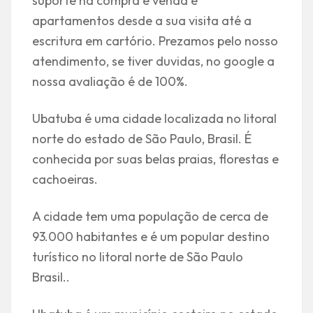
suporte na compra e venda e
apartamentos desde a sua visita até a
escritura em cartório. Prezamos pelo nosso
atendimento, se tiver duvidas, no google a
nossa avaliação é de 100%.
Ubatuba é uma cidade localizada no litoral
norte do estado de São Paulo, Brasil. É
conhecida por suas belas praias, florestas e
cachoeiras.
A cidade tem uma população de cerca de
93.000 habitantes e é um popular destino
turístico no litoral norte de São Paulo
Brasil..