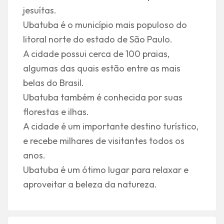
jesuítas.
Ubatuba é o município mais populoso do
litoral norte do estado de São Paulo.
A cidade possui cerca de 100 praias,
algumas das quais estão entre as mais
belas do Brasil.
Ubatuba também é conhecida por suas
florestas e ilhas.
A cidade é um importante destino turístico,
e recebe milhares de visitantes todos os
anos.
Ubatuba é um ótimo lugar para relaxar e
aproveitar a beleza da natureza.