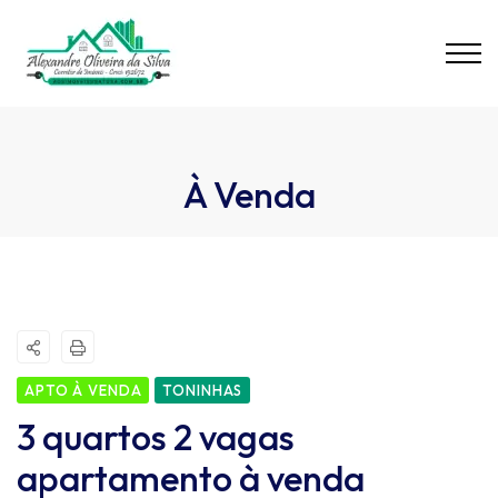
À Venda
APTO À VENDA
TONINHAS
3 quartos 2 vagas
apartamento à venda