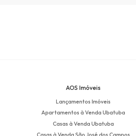
AOS Imóveis
Lançamentos Imóveis
Apartamentos à Venda Ubatuba
Casas à Venda Ubatuba
Casas à Venda São José dos Campos