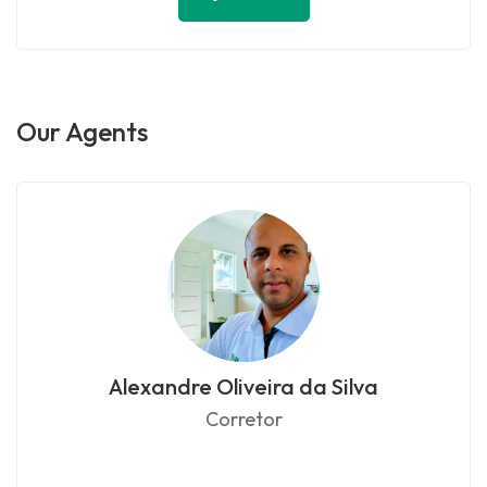
Our Agents
Alexandre Oliveira da Silva
Corretor