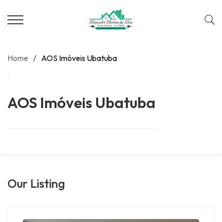
Home
/
AOS Imóveis Ubatuba
AOS Imóveis Ubatuba
Our Listing