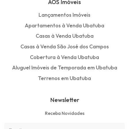
AOS Imóveis
Lançamentos Imóveis
Apartamentos à Venda Ubatuba
Casas à Venda Ubatuba
Casas à Venda São José dos Campos
Cobertura à Venda Ubatuba
Aluguel Imóveis de Temporada em Ubatuba
Terrenos em Ubatuba
Newsletter
Receba Novidades