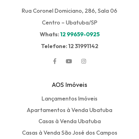
Rua Coronel Domiciano, 286, Sala 06
Centro – Ubatuba/SP
Whats:
12 99659-0925
Telefone: 12 31991142
AOS Imóveis
Lançamentos Imóveis
Apartamentos à Venda Ubatuba
Casas à Venda Ubatuba
Casas à Venda São José dos Campos