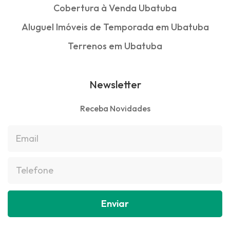
Cobertura à Venda Ubatuba
Aluguel Imóveis de Temporada em Ubatuba
Terrenos em Ubatuba
Newsletter
Receba Novidades