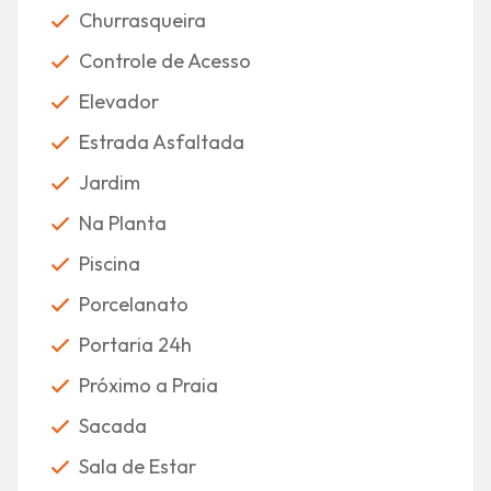
Churrasqueira
Controle de Acesso
Elevador
Estrada Asfaltada
Jardim
Na Planta
Piscina
Porcelanato
Portaria 24h
Próximo a Praia
Sacada
Sala de Estar