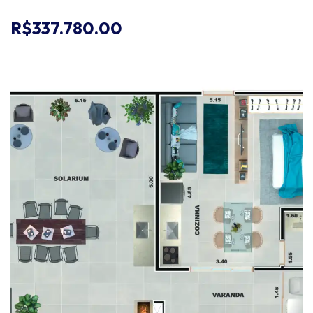
R$337.780.00