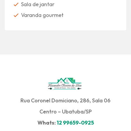
Sala de jantar
Varanda gourmet
Rua Coronel Domiciano, 286, Sala 06
Centro – Ubatuba/SP
Whats:
12 99659-0925