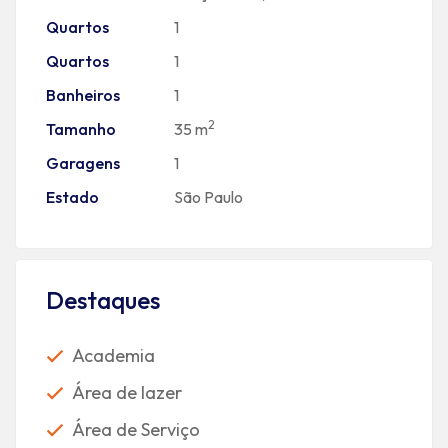
Quartos
1
Quartos
1
Banheiros
1
2
Tamanho
35 m
Garagens
1
Estado
São Paulo
Destaques
Academia
Área de lazer
Área de Serviço