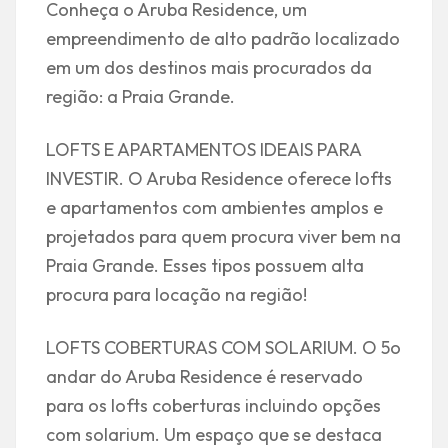
Conheça o Aruba Residence, um
empreendimento de alto padrão localizado
em um dos destinos mais procurados da
região: a Praia Grande.
LOFTS E APARTAMENTOS IDEAIS PARA
INVESTIR. O Aruba Residence oferece lofts
e apartamentos com ambientes amplos e
projetados para quem procura viver bem na
Praia Grande. Esses tipos possuem alta
procura para locação na região!
LOFTS COBERTURAS COM SOLARIUM. O 5o
andar do Aruba Residence é reservado
para os lofts coberturas incluindo opções
com solarium. Um espaço que se destaca