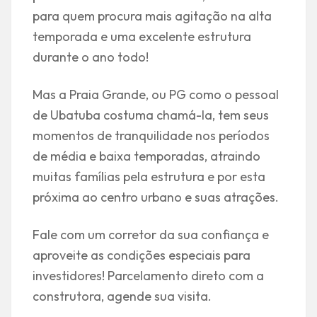
para quem procura mais agitação na alta
temporada e uma excelente estrutura
durante o ano todo!
Mas a Praia Grande, ou PG como o pessoal
de Ubatuba costuma chamá-la, tem seus
momentos de tranquilidade nos períodos
de média e baixa temporadas, atraindo
muitas famílias pela estrutura e por esta
próxima ao centro urbano e suas atrações.
Fale com um corretor da sua confiança e
aproveite as condições especiais para
investidores! Parcelamento direto com a
construtora, agende sua visita.