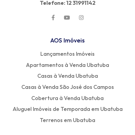
Telefone: 12 31991142
AOS Imóveis
Lançamentos Imóveis
Apartamentos à Venda Ubatuba
Casas à Venda Ubatuba
Casas à Venda São José dos Campos
Cobertura à Venda Ubatuba
Aluguel Imóveis de Temporada em Ubatuba
Terrenos em Ubatuba