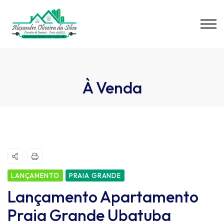
À Venda
LANÇAMENTO
PRAIA GRANDE
Lançamento Apartamento
Praia Grande Ubatuba