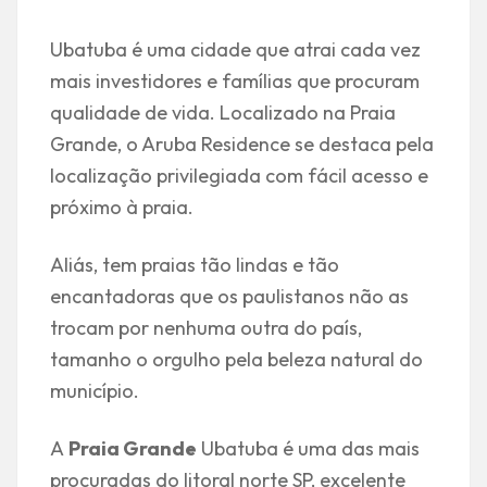
Ubatuba é uma cidade que atrai cada vez
mais investidores e famílias que procuram
qualidade de vida. Localizado na Praia
Grande, o Aruba Residence se destaca pela
localização privilegiada com fácil acesso e
próximo à praia.
Aliás, tem praias tão lindas e tão
encantadoras que os paulistanos não as
trocam por nenhuma outra do paí­s,
tamanho o orgulho pela beleza natural do
municí­pio.
A
Praia Grande
Ubatuba é uma das mais
procuradas do litoral norte SP, excelente