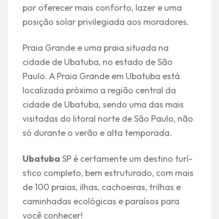
por oferecer mais conforto, lazer e uma
posição solar privilegiada aos moradores.
Praia Grande e uma praia situada na
cidade de Ubatuba, no estado de São
Paulo. A Praia Grande em Ubatuba está
localizada próximo a região central da
cidade de Ubatuba, sendo uma das mais
visitadas do litoral norte de São Paulo, não
só durante o verão e alta temporada.
Ubatuba
SP é certamente um destino turí­
stico completo, bem estruturado, com mais
de 100 praias, ilhas, cachoeiras, trilhas e
caminhadas ecológicas e paraí­sos para
você conhecer!