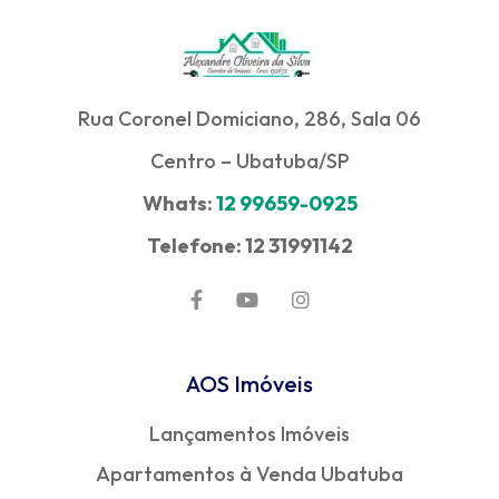
Rua Coronel Domiciano, 286, Sala 06
Centro – Ubatuba/SP
Whats:
12 99659-0925
Telefone: 12 31991142
AOS Imóveis
Lançamentos Imóveis
Apartamentos à Venda Ubatuba