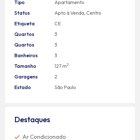
Tipo
Apartamento
Status
Apto à Venda
,
Centro
Etiqueta
CE
Quartos
3
Quartos
3
Banheiros
3
2
Tamanho
127 m
Garagens
2
Estado
São Paulo
Destaques
Ar Condicionado