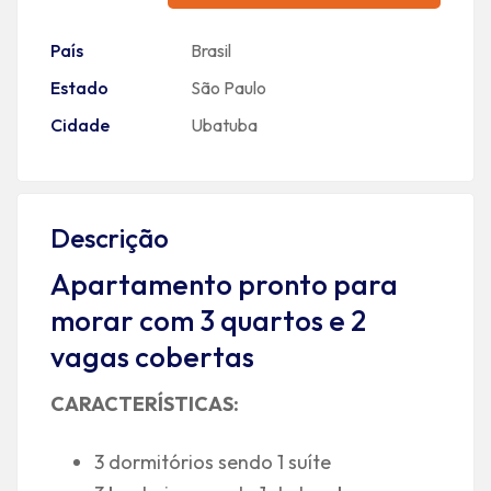
País
Brasil
Estado
São Paulo
Cidade
Ubatuba
Descrição
Apartamento pronto para
morar com 3 quartos e 2
vagas cobertas
CARACTERÍSTICAS:
3 dormitórios sendo 1 suíte