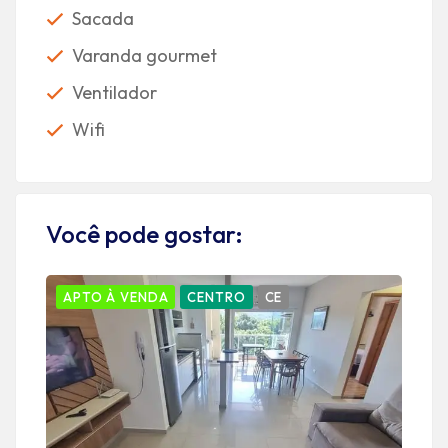
Sacada
Varanda gourmet
Ventilador
Wifi
Você pode gostar:
APTO À VENDA
CENTRO
CE