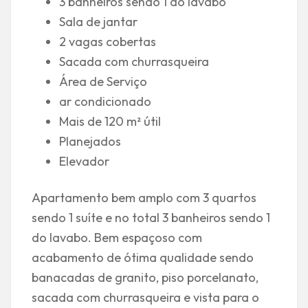
3 banheiros sendo 1 do lavabo
Sala de jantar
2 vagas cobertas
Sacada com churrasqueira
Área de Serviço
ar condicionado
Mais de 120 m² útil
Planejados
Elevador
Apartamento bem amplo com 3 quartos
sendo 1 suíte e no total 3 banheiros sendo 1
do lavabo. Bem espaçoso com
acabamento de ótima qualidade sendo
banacadas de granito, piso porcelanato,
sacada com churrasqueira e vista para o