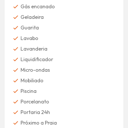
Gás encanado
Geladeira
Guarita
Lavabo
Lavanderia
Liquidificador
Micro-ondas
Mobiliado
Piscina
Porcelanato
Portaria 24h
Próximo a Praia