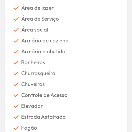
Área de lazer
Área de Serviço
Área social
Armário de cozinha
Armário embutido
Banheiros
Churrasqueira
Chuveiros
Controle de Acesso
Elevador
Estrada Asfaltada
Fogão