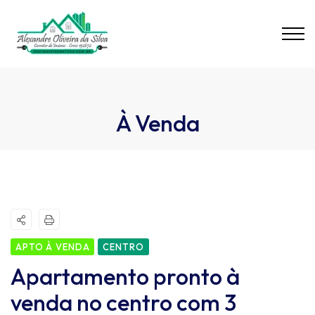
À Venda
APTO À VENDA
CENTRO
Apartamento pronto à
venda no centro com 3