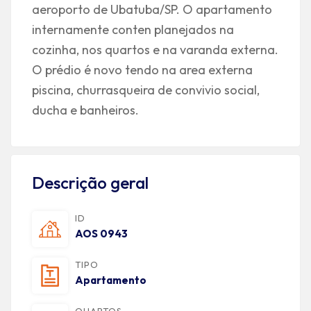
aeroporto de Ubatuba/SP. O apartamento
internamente conten planejados na
cozinha, nos quartos e na varanda externa.
O prédio é novo tendo na area externa
piscina, churrasqueira de convivio social,
ducha e banheiros.
Descrição geral
ID
AOS 0943
TIPO
Apartamento