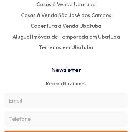
Casas à Venda Ubatuba
Casas à Venda São José dos Campos
Cobertura à Venda Ubatuba
Aluguel Imóveis de Temporada em Ubatuba
Terrenos em Ubatuba
Newsletter
Receba Novidades