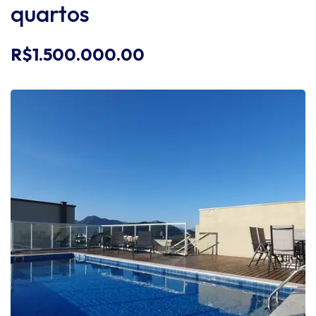
quartos
R$1.500.000.00