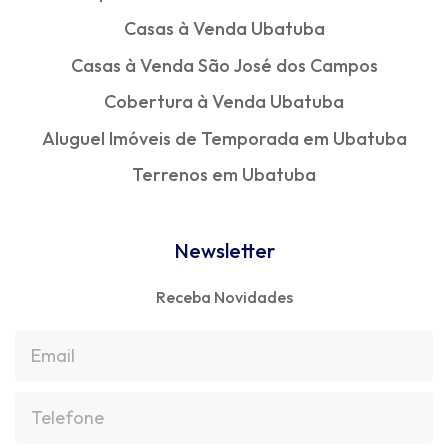
Casas à Venda Ubatuba
Casas à Venda São José dos Campos
Cobertura à Venda Ubatuba
Aluguel Imóveis de Temporada em Ubatuba
Terrenos em Ubatuba
Newsletter
Receba Novidades