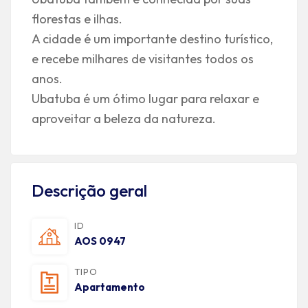
florestas e ilhas.
A cidade é um importante destino turístico,
e recebe milhares de visitantes todos os
anos.
Ubatuba é um ótimo lugar para relaxar e
aproveitar a beleza da natureza.
Descrição geral
ID
AOS 0947
TIPO
Apartamento