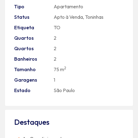
Tipo
Apartamento
Status
Apto à Venda
,
Toninhas
Etiqueta
TO
Quartos
2
Quartos
2
Banheiros
2
2
Tamanho
75 m
Garagens
1
Estado
São Paulo
Destaques