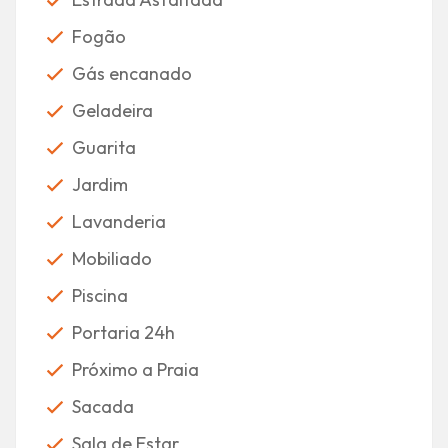
Fogão
Gás encanado
Geladeira
Guarita
Jardim
Lavanderia
Mobiliado
Piscina
Portaria 24h
Próximo a Praia
Sacada
Sala de Estar