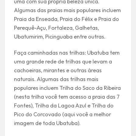
uma com sua própria beleza única.
Algumas das praias mais populares incluem
Praia da Enseada, Praia do Félix e Praia do
Perequê-Açu, Fortaleza, Galhetas,
Ubatumirim, Picinguaba entre outras.
Faça caminhadas nas trilhas: Ubatuba tem
uma grande rede de trilhas que levam a
cachoeiras, mirantes e outras áreas
naturais. Algumas das trilhas mais
populares incluem Trilha do Saco da Ribeira
(nesta trilha você tem acesso a praia das 7
Fontes), Trilha da Lagoa Azul e Trilha do
Pico do Corcovado (aqui você a melhor
imagem de toda Ubatuba).