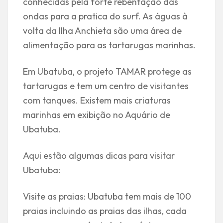
conhecidas pela forte rebentação das
ondas para a pratica do surf. As águas à
volta da Ilha Anchieta são uma área de
alimentação para as tartarugas marinhas.
Em Ubatuba, o projeto TAMAR protege as
tartarugas e tem um centro de visitantes
com tanques. Existem mais criaturas
marinhas em exibição no Aquário de
Ubatuba.
Aqui estão algumas dicas para visitar
Ubatuba:
Visite as praias: Ubatuba tem mais de 100
praias incluindo as praias das ilhas, cada