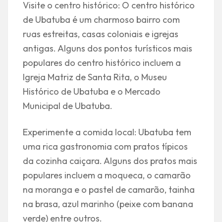
Visite o centro histórico: O centro histórico
de Ubatuba é um charmoso bairro com
ruas estreitas, casas coloniais e igrejas
antigas. Alguns dos pontos turísticos mais
populares do centro histórico incluem a
Igreja Matriz de Santa Rita, o Museu
Histórico de Ubatuba e o Mercado
Municipal de Ubatuba.
Experimente a comida local: Ubatuba tem
uma rica gastronomia com pratos típicos
da cozinha caiçara. Alguns dos pratos mais
populares incluem a moqueca, o camarão
na moranga e o pastel de camarão, tainha
na brasa, azul marinho (peixe com banana
verde) entre outros.