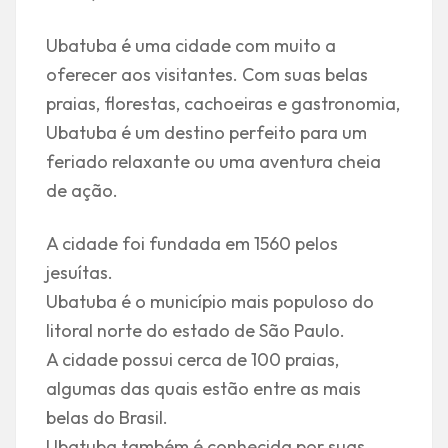
Ubatuba é uma cidade com muito a
oferecer aos visitantes. Com suas belas
praias, florestas, cachoeiras e gastronomia,
Ubatuba é um destino perfeito para um
feriado relaxante ou uma aventura cheia
de ação.
A cidade foi fundada em 1560 pelos
jesuítas.
Ubatuba é o município mais populoso do
litoral norte do estado de São Paulo.
A cidade possui cerca de 100 praias,
algumas das quais estão entre as mais
belas do Brasil.
Ubatuba também é conhecida por suas