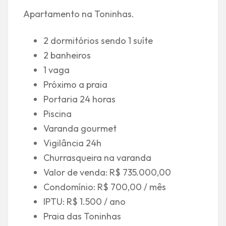
Apartamento na Toninhas.
2 dormitórios sendo 1 suíte
2 banheiros
1 vaga
Próximo a praia
Portaria 24 horas
Piscina
Varanda gourmet
Vigilância 24h
Churrasqueira na varanda
Valor de venda: R$ 735.000,00
Condomínio: R$ 700,00 / mês
IPTU: R$ 1.500 / ano
Praia das Toninhas