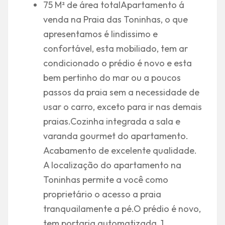
75 M² de área totalApartamento á
venda na Praia das Toninhas, o que
apresentamos é lindissimo e
confortável, esta mobiliado, tem ar
condicionado o prédio é novo e esta
bem pertinho do mar ou a poucos
passos da praia sem a necessidade de
usar o carro, exceto para ir nas demais
praias.Cozinha integrada a sala e
varanda gourmet do apartamento.
Acabamento de excelente qualidade.
A localização do apartamento na
Toninhas permite a você como
proprietário o acesso a praia
tranquailamente a pé.O prédio é novo,
tem portaria automatizada, 1