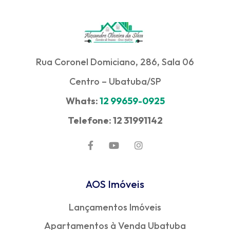
Rua Coronel Domiciano, 286, Sala 06
Centro – Ubatuba/SP
Whats:
12 99659-0925
Telefone: 12 31991142
AOS Imóveis
Lançamentos Imóveis
Apartamentos à Venda Ubatuba