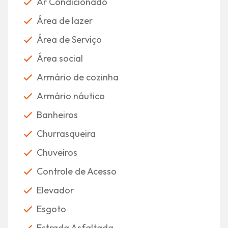
Ar Condicionado
Área de lazer
Área de Serviço
Área social
Armário de cozinha
Armário náutico
Banheiros
Churrasqueira
Chuveiros
Controle de Acesso
Elevador
Esgoto
Estrada Asfaltada