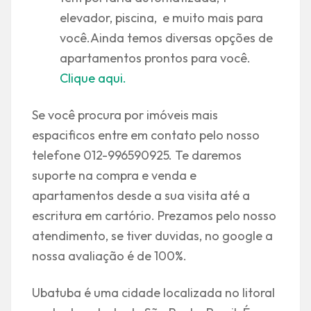
elevador, piscina, e muito mais para
você.Ainda temos diversas opções de
apartamentos prontos para você.
Clique aqui.
Se você procura por imóveis mais
espacificos entre em contato pelo nosso
telefone 012-996590925. Te daremos
suporte na compra e venda e
apartamentos desde a sua visita até a
escritura em cartório. Prezamos pelo nosso
atendimento, se tiver duvidas, no google a
nossa avaliação é de 100%.
Ubatuba é uma cidade localizada no litoral