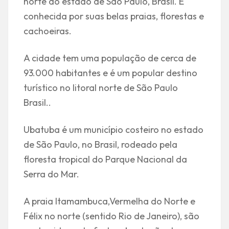
norte do estado de São Paulo, Brasil. É
conhecida por suas belas praias, florestas e
cachoeiras.
A cidade tem uma população de cerca de
93.000 habitantes e é um popular destino
turístico no litoral norte de São Paulo
Brasil..
Ubatuba é um município costeiro no estado
de São Paulo, no Brasil, rodeado pela
floresta tropical do Parque Nacional da
Serra do Mar.
A praia Itamambuca,Vermelha do Norte e
Félix no norte (sentido Rio de Janeiro), são