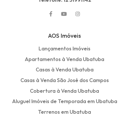
AOS Imóveis
Lançamentos Imóveis
Apartamentos à Venda Ubatuba
Casas à Venda Ubatuba
Casas à Venda São José dos Campos
Cobertura à Venda Ubatuba
Aluguel Imóveis de Temporada em Ubatuba
Terrenos em Ubatuba